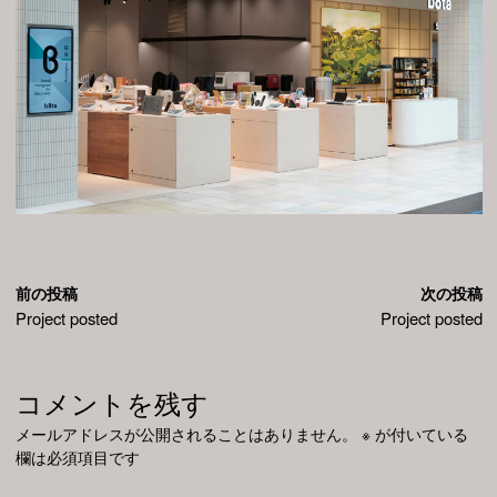
前の投稿
次の投稿
Project posted
Project posted
コメントを残す
メールアドレスが公開されることはありません。
※
が付いている
欄は必須項目です