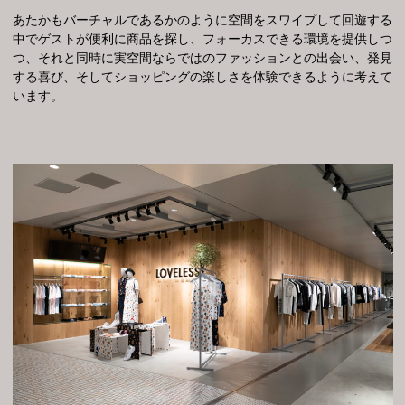
あたかもバーチャルであるかのように空間をスワイプして回遊する
中でゲストが便利に商品を探し、フォーカスできる環境を提供しつ
つ、それと同時に実空間ならではのファッションとの出会い、発見
する喜び、そしてショッピングの楽しさを体験できるように考えて
います。