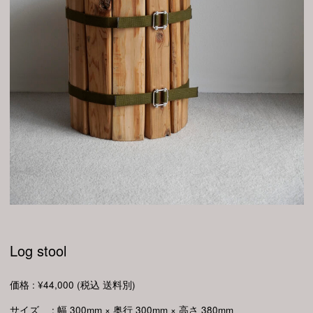
Log stool
価格 : ¥44,000 (税込 送料別)
サイズ : 幅 300mm × 奥行 300mm × 高さ 380mm