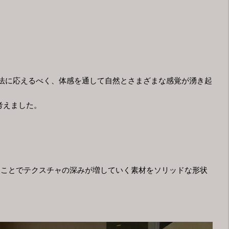
法に応えるべく、体感を通して自然とさまざまな感覚が湧き起
考えました。
ることでテクスチャの深みが増していく素材をソリッドな形状