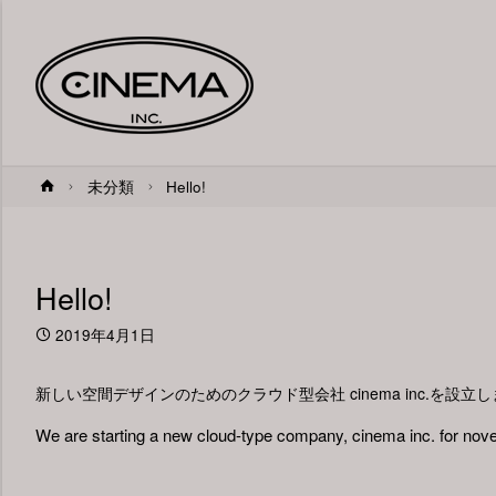
ホ
未分類
Hello!
ー
ム
Hello!
2019年4月1日
新しい空間デザインのためのクラウド型会社 cinema inc.を設立
We are starting a new cloud-type company, cinema inc. for nove